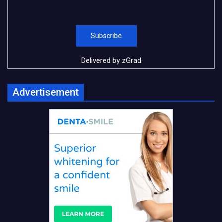
Delivered by
zGrad
Advertisement