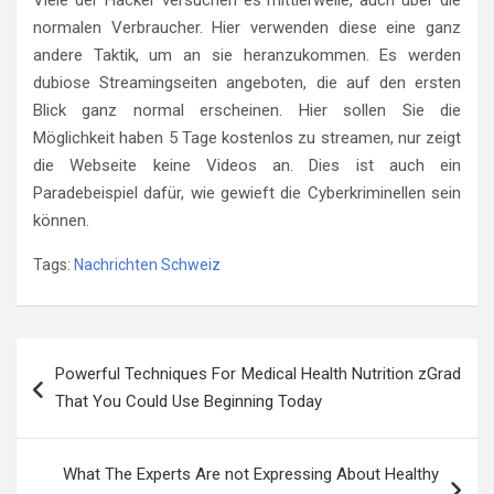
normalen Verbraucher. Hier verwenden diese eine ganz
andere Taktik, um an sie heranzukommen. Es werden
dubiose Streamingseiten angeboten, die auf den ersten
Blick ganz normal erscheinen. Hier sollen Sie die
Möglichkeit haben 5 Tage kostenlos zu streamen, nur zeigt
die Webseite keine Videos an. Dies ist auch ein
Paradebeispiel dafür, wie gewieft die Cyberkriminellen sein
können.
Tags:
Nachrichten Schweiz
Post
Powerful Techniques For Medical Health Nutrition zGrad
navigation
That You Could Use Beginning Today
What The Experts Are not Expressing About Healthy