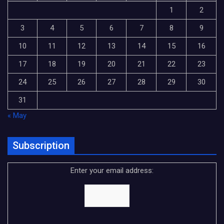
1
2
3
4
5
6
7
8
9
10
11
12
13
14
15
16
17
18
19
20
21
22
23
24
25
26
27
28
29
30
31
« May
Subscription
Enter your email address: