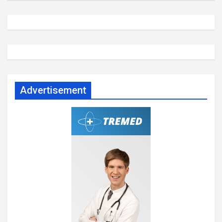
Advertisement